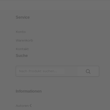
Service
Konto
Warenkorb
Kontakt
Suche
Informationen
Autoren