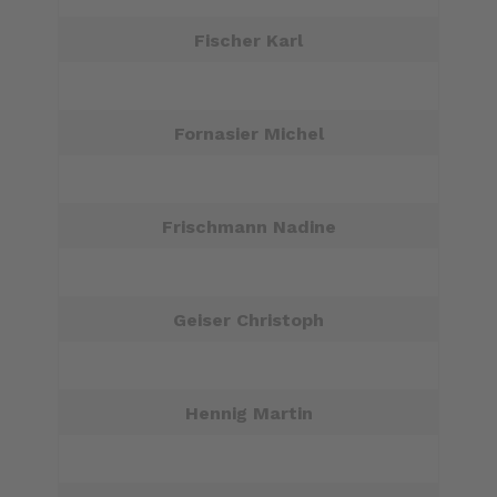
Fischer Karl
Fornasier Michel
Frischmann Nadine
Geiser Christoph
Hennig Martin