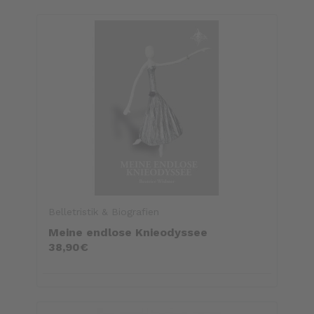
Belletristik & Biografien
Meine endlose Knieodyssee
38,90€