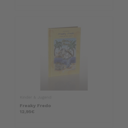
Kinder & Jugend
Freaky Fredo
12,95€