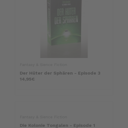
Fantasy & Sience Fiction
Der Hüter der Sphären - Episode 3
14,95€
Fantasy & Sience Fiction
Die Kolonie Tongalen - Episode 1