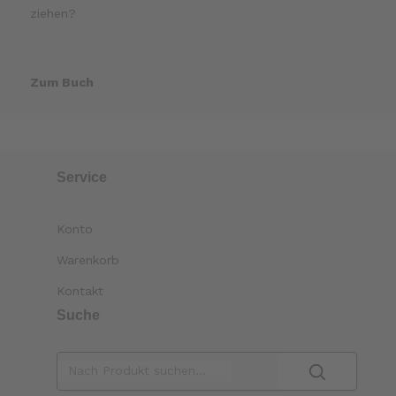
ziehen?
Zum Buch
Service
Konto
Warenkorb
Kontakt
Suche