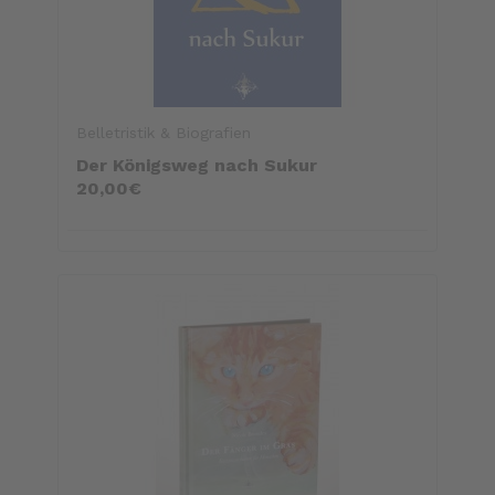
Belletristik & Biografien
Der Königsweg nach Sukur
20,00€