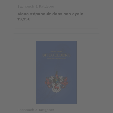
Sachbuch & Ratgeber
Aiana s’épanouit dans son cycle
19,95€
Sachbuch & Ratgeber