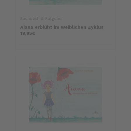
Sachbuch & Ratgeber
Aiana erblüht im weiblichen Zyklus
19,95€