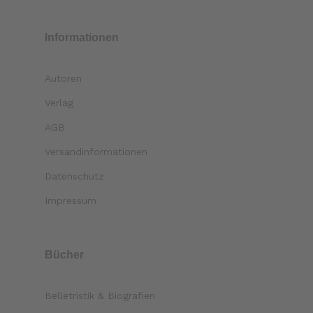
Informationen
Autoren
Verlag
AGB
Versandinformationen
Datenschutz
Impressum
Bücher
Belletristik & Biografien