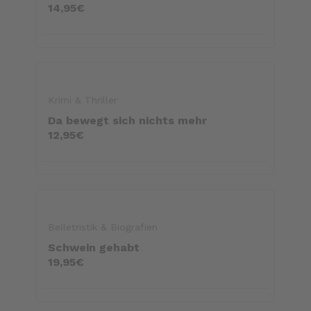
14,95€
Krimi & Thriller
Da bewegt sich nichts mehr
12,95€
Belletristik & Biografien
Schwein gehabt
19,95€