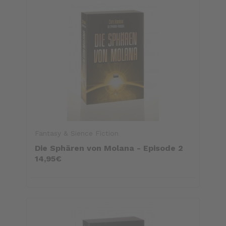
Fantasy & Sience Fiction
Die Sphären von Molana - Episode 2
14,95€