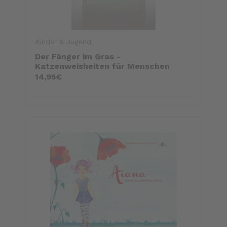
Kinder & Jugend
Der Fänger im Gras -
Katzenweisheiten für Menschen
14,95€