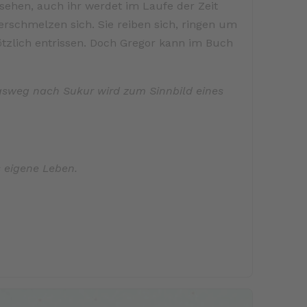
 sehen, auch ihr werdet im Laufe der Zeit
rschmelzen sich. Sie reiben sich, ringen um
ötzlich entrissen. Doch Gregor kann im Buch
igsweg nach Sukur wird zum Sinnbild eines
s eigene Leben.