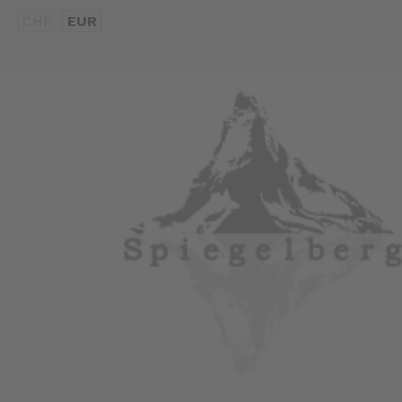
CHF
EUR