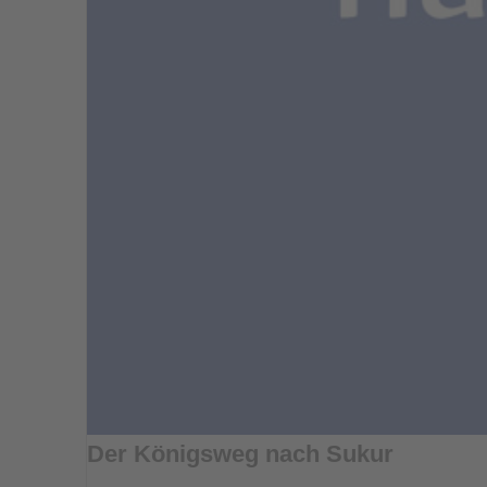
Der Königsweg nach Sukur