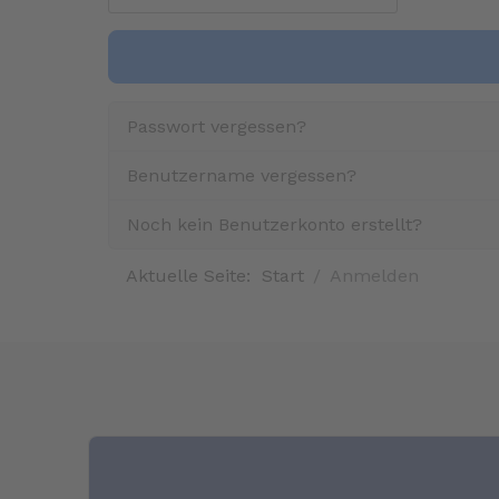
Passwort vergessen?
Benutzername vergessen?
Noch kein Benutzerkonto erstellt?
Aktuelle Seite:
Start
Anmelden