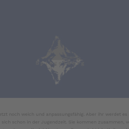
 «jetzt noch weich und anpassungsfähig. Aber ihr werdet es
n sich schon in der Jugendzeit. Sie kommen zusammen, ve