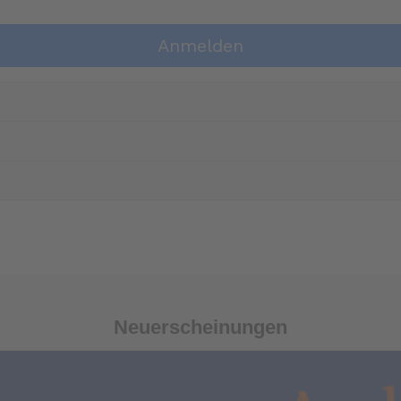
Anmelden
Neuerscheinungen