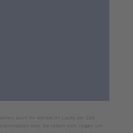
 sehen, auch ihr werdet im Laufe der Zeit
rschmelzen sich. Sie reiben sich, ringen um