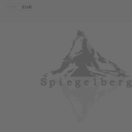
CHF
EUR