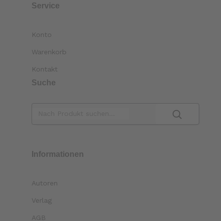
Service
Konto
Warenkorb
Kontakt
Suche
Informationen
Autoren
Verlag
AGB