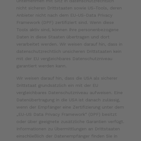
Unternehmen mit Sitz in datenschutzrechtlich
nicht sicheren Drittstaaten sowie US-Tools, deren
Anbieter nicht nach dem EU-US-Data Privacy
Framework (DPF) zertifiziert sind. Wenn diese
Tools aktiv sind, können Ihre personenbezogene
Daten in diese Staaten übertragen und dort
verarbeitet werden. Wir weisen darauf hin, dass in
datenschutzrechtlich unsicheren Drittstaaten kein
mit der EU vergleichbares Datenschutzniveau
garantiert werden kann.
Wir weisen darauf hin, dass die USA als sicherer
Drittstaat grundsätzlich ein mit der EU
vergleichbares Datenschutzniveau aufweisen. Eine
Datenübertragung in die USA ist danach zulässig,
wenn der Empfänger eine Zertifizierung unter dem
„EU-US Data Privacy Framework“ (DPF) besitzt
oder über geeignete zusätzliche Garantien verfügt.
Informationen zu Übermittlungen an Drittstaaten
einschließlich der Datenempfänger finden Sie in