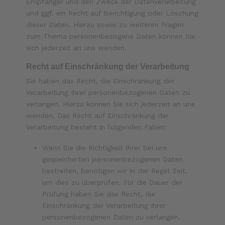
Empfänger und den Zweck der Datenverarbeitung
und ggf. ein Recht auf Berichtigung oder Löschung
dieser Daten. Hierzu sowie zu weiteren Fragen
zum Thema personenbezogene Daten können Sie
sich jederzeit an uns wenden.
Recht auf Einschränkung der Verarbeitung
Sie haben das Recht, die Einschränkung der
Verarbeitung Ihrer personenbezogenen Daten zu
verlangen. Hierzu können Sie sich jederzeit an uns
wenden. Das Recht auf Einschränkung der
Verarbeitung besteht in folgenden Fällen:
Wenn Sie die Richtigkeit Ihrer bei uns
gespeicherten personenbezogenen Daten
bestreiten, benötigen wir in der Regel Zeit,
um dies zu überprüfen. Für die Dauer der
Prüfung haben Sie das Recht, die
Einschränkung der Verarbeitung Ihrer
personenbezogenen Daten zu verlangen.