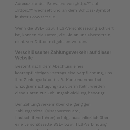
Adresszeile des Browsers von „http://“ auf
„https://“ wechselt und an dem Schloss-Symbol
in Ihrer Browserzeile.
Wenn die SSL- bzw. TLS-Verschlüsselung aktiviert
ist, können die Daten, die Sie an uns übermitteln,
nicht von Dritten mitgelesen werden.
Verschlüsselter Zahlungsverkehr auf dieser
Website
Besteht nach dem Abschluss eines
kostenpflichtigen Vertrags eine Verpflichtung, uns
Ihre Zahlungsdaten (z. B. Kontonummer bei
Einzugsermächtigung) zu übermitteln, werden
diese Daten zur Zahlungsabwicklung benötigt.
Der Zahlungsverkehr über die gängigen
Zahlungsmittel (Visa/MasterCard,
Lastschriftverfahren) erfolgt ausschließlich über
eine verschlüsselte SSL- bzw. TLS-Verbindung.