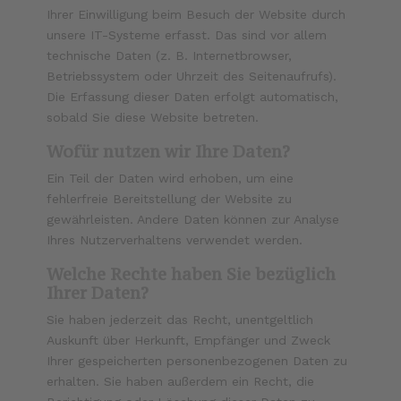
Ihrer Einwilligung beim Besuch der Website durch
unsere IT-Systeme erfasst. Das sind vor allem
technische Daten (z. B. Internetbrowser,
Betriebssystem oder Uhrzeit des Seitenaufrufs).
Die Erfassung dieser Daten erfolgt automatisch,
sobald Sie diese Website betreten.
Wofür nutzen wir Ihre Daten?
Ein Teil der Daten wird erhoben, um eine
fehlerfreie Bereitstellung der Website zu
gewährleisten. Andere Daten können zur Analyse
Ihres Nutzerverhaltens verwendet werden.
Welche Rechte haben Sie bezüglich
Ihrer Daten?
Sie haben jederzeit das Recht, unentgeltlich
Auskunft über Herkunft, Empfänger und Zweck
Ihrer gespeicherten personenbezogenen Daten zu
erhalten. Sie haben außerdem ein Recht, die