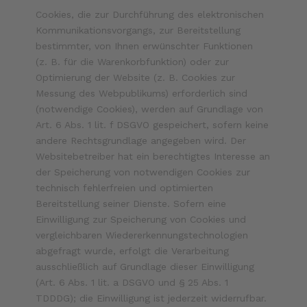
Cookies, die zur Durchführung des elektronischen
Kommunikationsvorgangs, zur Bereitstellung
bestimmter, von Ihnen erwünschter Funktionen
(z. B. für die Warenkorbfunktion) oder zur
Optimierung der Website (z. B. Cookies zur
Messung des Webpublikums) erforderlich sind
(notwendige Cookies), werden auf Grundlage von
Art. 6 Abs. 1 lit. f DSGVO gespeichert, sofern keine
andere Rechtsgrundlage angegeben wird. Der
Websitebetreiber hat ein berechtigtes Interesse an
der Speicherung von notwendigen Cookies zur
technisch fehlerfreien und optimierten
Bereitstellung seiner Dienste. Sofern eine
Einwilligung zur Speicherung von Cookies und
vergleichbaren Wiedererkennungstechnologien
abgefragt wurde, erfolgt die Verarbeitung
ausschließlich auf Grundlage dieser Einwilligung
(Art. 6 Abs. 1 lit. a DSGVO und § 25 Abs. 1
TDDDG); die Einwilligung ist jederzeit widerrufbar.