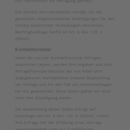
von Usercentrics zur Verfügung gestellt.
Der Einsatz von Usercentrics erfolgt, um die
gesetzlich vorgeschriebenen Einwilligungen für den
Einsatz bestimmter Technologien einzuholen.
Rechtsgrundlage hierfür ist Art. 6 Abs. 1 lit. c
DSGVO.
Kontaktformular
Wenn Sie uns per Kontaktformular Anfragen
zukommen lassen, werden Ihre Angaben aus dem
Anfrageformular inklusive der von Ihnen dort
angegebenen Kontaktdaten zwecks Bearbeitung
der Anfrage und für den Fall von Anschlussfragen
bei uns gespeichert. Diese Daten geben wir nicht
ohne Ihre Einwilligung weiter.
Die Verarbeitung dieser Daten erfolgt auf
Grundlage von Art. 6 Abs. 1 lit. b DSGVO, sofern
Ihre Anfrage mit der Erfüllung eines Vertrags
zusammenhängt oder zur Durchführung