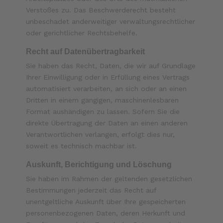
Verstoßes zu. Das Beschwerderecht besteht
unbeschadet anderweitiger verwaltungsrechtlicher
oder gerichtlicher Rechtsbehelfe.
Recht auf Daten­übertrag­barkeit
Sie haben das Recht, Daten, die wir auf Grundlage
Ihrer Einwilligung oder in Erfüllung eines Vertrags
automatisiert verarbeiten, an sich oder an einen
Dritten in einem gängigen, maschinenlesbaren
Format aushändigen zu lassen. Sofern Sie die
direkte Übertragung der Daten an einen anderen
Verantwortlichen verlangen, erfolgt dies nur,
soweit es technisch machbar ist.
Auskunft, Berichtigung und Löschung
Sie haben im Rahmen der geltenden gesetzlichen
Bestimmungen jederzeit das Recht auf
unentgeltliche Auskunft über Ihre gespeicherten
personenbezogenen Daten, deren Herkunft und