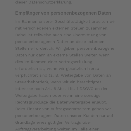
dieser Datenschutzerklärung.
Empfänger von personenbezogenen Daten
Im Rahmen unserer Geschäftstätigkeit arbeiten wir
mit verschiedenen externen Stellen zusammen.
Dabei ist teilweise auch eine Übermittlung von
personenbezogenen Daten an diese externen
Stellen erforderlich. Wir geben personenbezogene
Daten nur dann an externe Stellen weiter, wenn
dies im Rahmen einer Vertragserfüllung
erforderlich ist, wenn wir gesetzlich hierzu
verpflichtet sind (z. B. Weitergabe von Daten an
Steuerbehörden), wenn wir ein berechtigtes
Interesse nach Art. 6 Abs. 1 lit. f DSGVO an der
Weitergabe haben oder wenn eine sonstige
Rechtsgrundlage die Datenweitergabe erlaubt.
Beim Einsatz von Auftragsverarbeitern geben wir
personenbezogene Daten unserer Kunden nur auf
Grundlage eines gültigen Vertrags über
Auftragsverarbeitung weiter. Im Falle einer