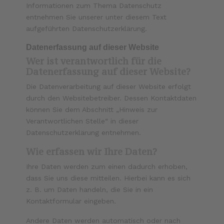
Informationen zum Thema Datenschutz
entnehmen Sie unserer unter diesem Text
aufgeführten Datenschutzerklärung.
Datenerfassung auf dieser Website
Wer ist verantwortlich für die
Datenerfassung auf dieser Website?
Die Datenverarbeitung auf dieser Website erfolgt
durch den Websitebetreiber. Dessen Kontaktdaten
können Sie dem Abschnitt „Hinweis zur
Verantwortlichen Stelle“ in dieser
Datenschutzerklärung entnehmen.
Wie erfassen wir Ihre Daten?
Ihre Daten werden zum einen dadurch erhoben,
dass Sie uns diese mitteilen. Hierbei kann es sich
z. B. um Daten handeln, die Sie in ein
Kontaktformular eingeben.
Andere Daten werden automatisch oder nach