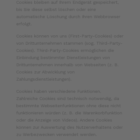
Cookies bleiben auf Ihrem Endgerät gespeichert,
bis Sie diese selbst löschen oder eine
automatische Löschung durch Ihren Webbrowser
erfolgt.
Cookies können von uns (First-Party-Cookies) oder
von Drittunternehmen stammen (sog. Third-Party-
Cookies). Third-Party-Cookies ermöglichen die
Einbindung bestimmter Dienstleistungen von
Drittunternehmen innerhalb von Webseiten (z. B.
Cookies zur Abwicklung von
Zahlungsdienstleistungen).
Cookies haben verschiedene Funktionen.
Zahlreiche Cookies sind technisch notwendig, da
bestimmte Webseitenfunktionen ohne diese nicht
funktionieren würden (z. B. die Warenkorbfunktion
oder die Anzeige von Videos). Andere Cookies
können zur Auswertung des Nutzerverhaltens oder
zu Werbezwecken verwendet werden.