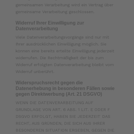
gemeinsamen Verarbeitung wird ein Vertrag über
gemeinsame Verarbeitung geschlossen.
Widerruf Ihrer Einwilligung zur
Datenverarbeitung
Viele Datenverarbeitungsvorgänge sind nur mit
Ihrer ausdrücklichen Einwilligung möglich. Sie
können eine bereits erteilte Einwilligung jederzeit
widerrufen. Die Rechtmäßigkeit der bis zum
Widerruf erfolgten Datenverarbeitung bleibt vom
Widerruf unberührt.
Widerspruchsrecht gegen die
Datenerhebung in besonderen Fällen sowie
gegen Direktwerbung (Art. 21 DSGVO)
WENN DIE DATENVERARBEITUNG AUF
GRUNDLAGE VON ART. 6 ABS. 1 LIT. E ODER F
DSGVO ERFOLGT, HABEN SIE JEDERZEIT DAS
RECHT, AUS GRÜNDEN, DIE SICH AUS IHRER
BESONDEREN SITUATION ERGEBEN, GEGEN DIE