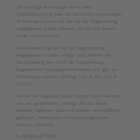
Für wichtige Änderungen etwa beim
Angebotsumfang oder bei technisch notwendigen
Änderungen nutzen wir die bei der Registrierung
angegebene E-Mail-Adresse, um Sie auf diesem
Wege zu informieren.
Die Verarbeitung der bei der Registrierung
eingegebenen Daten erfolgt zum Zwecke der
Durchführung des durch die Registrierung
begründeten Nutzungsverhältnisses und ggf. zur
Anbahnung weiterer Verträge (Art. 6 Abs. 1 lit. b
DSGVO).
Die bei der Registrierung erfassten Daten werden
von uns gespeichert, solange Sie auf dieser
Website registriert sind und werden anschließend
gelöscht. Gesetzliche Aufbewahrungsfristen
bleiben unberührt.
5. NEWSLETTER