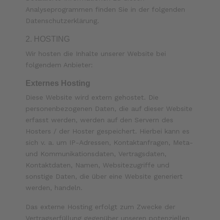
Analyseprogrammen finden Sie in der folgenden
Datenschutzerklärung.
2. HOSTING
Wir hosten die Inhalte unserer Website bei
folgendem Anbieter:
Externes Hosting
Diese Website wird extern gehostet. Die
personenbezogenen Daten, die auf dieser Website
erfasst werden, werden auf den Servern des
Hosters / der Hoster gespeichert. Hierbei kann es
sich v. a. um IP-Adressen, Kontaktanfragen, Meta-
und Kommunikationsdaten, Vertragsdaten,
Kontaktdaten, Namen, Websitezugriffe und
sonstige Daten, die über eine Website generiert
werden, handeln.
Das externe Hosting erfolgt zum Zwecke der
Vertragserfüllung gegenüber unseren potenziellen