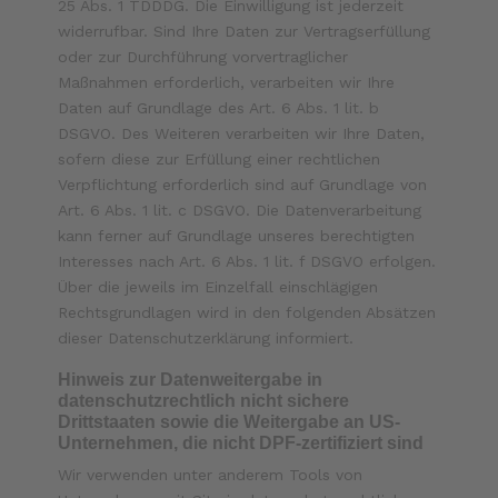
25 Abs. 1 TDDDG. Die Einwilligung ist jederzeit
widerrufbar. Sind Ihre Daten zur Vertragserfüllung
oder zur Durchführung vorvertraglicher
Maßnahmen erforderlich, verarbeiten wir Ihre
Daten auf Grundlage des Art. 6 Abs. 1 lit. b
DSGVO. Des Weiteren verarbeiten wir Ihre Daten,
sofern diese zur Erfüllung einer rechtlichen
Verpflichtung erforderlich sind auf Grundlage von
Art. 6 Abs. 1 lit. c DSGVO. Die Datenverarbeitung
kann ferner auf Grundlage unseres berechtigten
Interesses nach Art. 6 Abs. 1 lit. f DSGVO erfolgen.
Über die jeweils im Einzelfall einschlägigen
Rechtsgrundlagen wird in den folgenden Absätzen
dieser Datenschutzerklärung informiert.
Hinweis zur Datenweitergabe in
datenschutzrechtlich nicht sichere
Drittstaaten sowie die Weitergabe an US-
Unternehmen, die nicht DPF-zertifiziert sind
Wir verwenden unter anderem Tools von