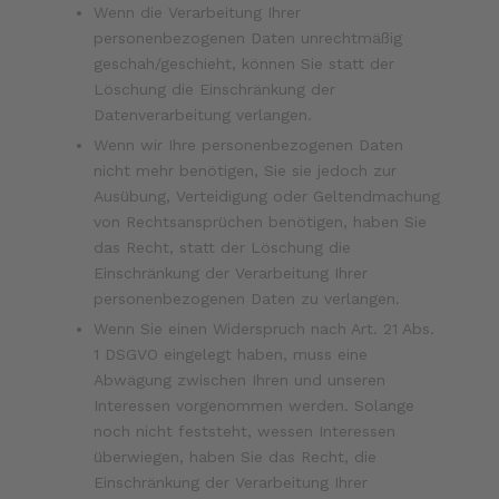
Wenn die Verarbeitung Ihrer
personenbezogenen Daten unrechtmäßig
geschah/geschieht, können Sie statt der
Löschung die Einschränkung der
Datenverarbeitung verlangen.
Wenn wir Ihre personenbezogenen Daten
nicht mehr benötigen, Sie sie jedoch zur
Ausübung, Verteidigung oder Geltendmachung
von Rechtsansprüchen benötigen, haben Sie
das Recht, statt der Löschung die
Einschränkung der Verarbeitung Ihrer
personenbezogenen Daten zu verlangen.
Wenn Sie einen Widerspruch nach Art. 21 Abs.
1 DSGVO eingelegt haben, muss eine
Abwägung zwischen Ihren und unseren
Interessen vorgenommen werden. Solange
noch nicht feststeht, wessen Interessen
überwiegen, haben Sie das Recht, die
Einschränkung der Verarbeitung Ihrer