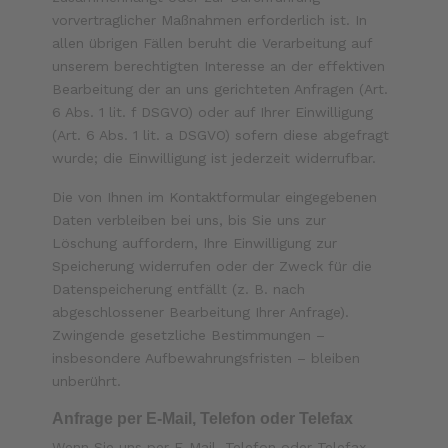
vorvertraglicher Maßnahmen erforderlich ist. In
allen übrigen Fällen beruht die Verarbeitung auf
unserem berechtigten Interesse an der effektiven
Bearbeitung der an uns gerichteten Anfragen (Art.
6 Abs. 1 lit. f DSGVO) oder auf Ihrer Einwilligung
(Art. 6 Abs. 1 lit. a DSGVO) sofern diese abgefragt
wurde; die Einwilligung ist jederzeit widerrufbar.
Die von Ihnen im Kontaktformular eingegebenen
Daten verbleiben bei uns, bis Sie uns zur
Löschung auffordern, Ihre Einwilligung zur
Speicherung widerrufen oder der Zweck für die
Datenspeicherung entfällt (z. B. nach
abgeschlossener Bearbeitung Ihrer Anfrage).
Zwingende gesetzliche Bestimmungen –
insbesondere Aufbewahrungsfristen – bleiben
unberührt.
Anfrage per E-Mail, Telefon oder Telefax
Wenn Sie uns per E-Mail, Telefon oder Telefax