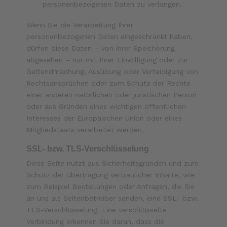
personenbezogenen Daten zu verlangen.
Wenn Sie die Verarbeitung Ihrer
personenbezogenen Daten eingeschränkt haben,
dürfen diese Daten – von ihrer Speicherung
abgesehen – nur mit Ihrer Einwilligung oder zur
Geltendmachung, Ausübung oder Verteidigung von
Rechtsansprüchen oder zum Schutz der Rechte
einer anderen natürlichen oder juristischen Person
oder aus Gründen eines wichtigen öffentlichen
Interesses der Europäischen Union oder eines
Mitgliedstaats verarbeitet werden.
SSL- bzw. TLS-Verschlüsselung
Diese Seite nutzt aus Sicherheitsgründen und zum
Schutz der Übertragung vertraulicher Inhalte, wie
zum Beispiel Bestellungen oder Anfragen, die Sie
an uns als Seitenbetreiber senden, eine SSL- bzw.
TLS-Verschlüsselung. Eine verschlüsselte
Verbindung erkennen Sie daran, dass die