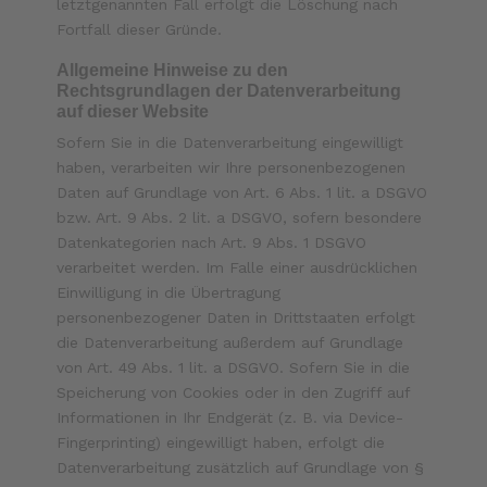
letztgenannten Fall erfolgt die Löschung nach
Fortfall dieser Gründe.
Allgemeine Hinweise zu den
Rechtsgrundlagen der Datenverarbeitung
auf dieser Website
Sofern Sie in die Datenverarbeitung eingewilligt
haben, verarbeiten wir Ihre personenbezogenen
Daten auf Grundlage von Art. 6 Abs. 1 lit. a DSGVO
bzw. Art. 9 Abs. 2 lit. a DSGVO, sofern besondere
Datenkategorien nach Art. 9 Abs. 1 DSGVO
verarbeitet werden. Im Falle einer ausdrücklichen
Einwilligung in die Übertragung
personenbezogener Daten in Drittstaaten erfolgt
die Datenverarbeitung außerdem auf Grundlage
von Art. 49 Abs. 1 lit. a DSGVO. Sofern Sie in die
Speicherung von Cookies oder in den Zugriff auf
Informationen in Ihr Endgerät (z. B. via Device-
Fingerprinting) eingewilligt haben, erfolgt die
Datenverarbeitung zusätzlich auf Grundlage von §