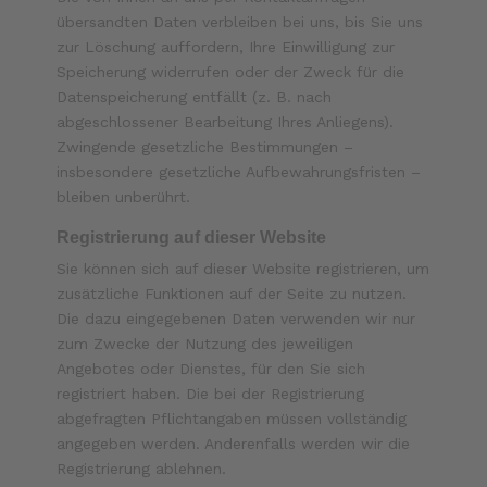
übersandten Daten verbleiben bei uns, bis Sie uns
zur Löschung auffordern, Ihre Einwilligung zur
Speicherung widerrufen oder der Zweck für die
Datenspeicherung entfällt (z. B. nach
abgeschlossener Bearbeitung Ihres Anliegens).
Zwingende gesetzliche Bestimmungen –
insbesondere gesetzliche Aufbewahrungsfristen –
bleiben unberührt.
Registrierung auf dieser Website
Sie können sich auf dieser Website registrieren, um
zusätzliche Funktionen auf der Seite zu nutzen.
Die dazu eingegebenen Daten verwenden wir nur
zum Zwecke der Nutzung des jeweiligen
Angebotes oder Dienstes, für den Sie sich
registriert haben. Die bei der Registrierung
abgefragten Pflichtangaben müssen vollständig
angegeben werden. Anderenfalls werden wir die
Registrierung ablehnen.