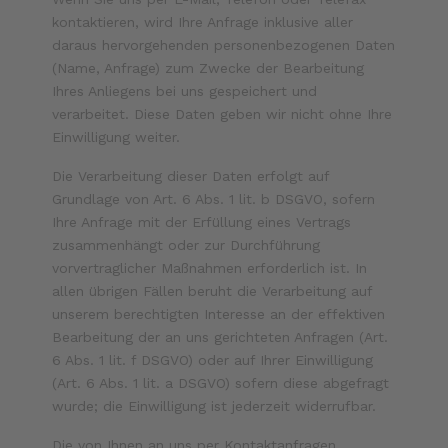
kontaktieren, wird Ihre Anfrage inklusive aller
daraus hervorgehenden personenbezogenen Daten
(Name, Anfrage) zum Zwecke der Bearbeitung
Ihres Anliegens bei uns gespeichert und
verarbeitet. Diese Daten geben wir nicht ohne Ihre
Einwilligung weiter.
Die Verarbeitung dieser Daten erfolgt auf
Grundlage von Art. 6 Abs. 1 lit. b DSGVO, sofern
Ihre Anfrage mit der Erfüllung eines Vertrags
zusammenhängt oder zur Durchführung
vorvertraglicher Maßnahmen erforderlich ist. In
allen übrigen Fällen beruht die Verarbeitung auf
unserem berechtigten Interesse an der effektiven
Bearbeitung der an uns gerichteten Anfragen (Art.
6 Abs. 1 lit. f DSGVO) oder auf Ihrer Einwilligung
(Art. 6 Abs. 1 lit. a DSGVO) sofern diese abgefragt
wurde; die Einwilligung ist jederzeit widerrufbar.
Die von Ihnen an uns per Kontaktanfragen