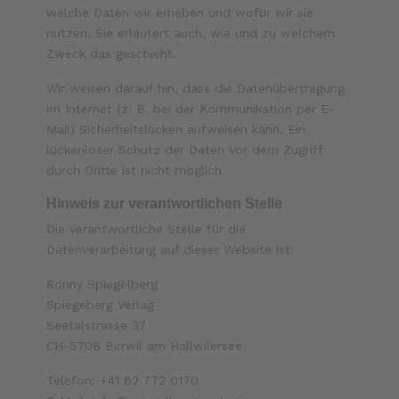
welche Daten wir erheben und wofür wir sie
nutzen. Sie erläutert auch, wie und zu welchem
Zweck das geschieht.
Wir weisen darauf hin, dass die Datenübertragung
im Internet (z. B. bei der Kommunikation per E-
Mail) Sicherheitslücken aufweisen kann. Ein
lückenloser Schutz der Daten vor dem Zugriff
durch Dritte ist nicht möglich.
Hinweis zur verantwortlichen Stelle
Die verantwortliche Stelle für die
Datenverarbeitung auf dieser Website ist:
Ronny Spiegelberg
Spiegeberg Verlag
Seetalstrasse 37
CH-5708 Birrwil am Hallwilersee
Telefon: +41 62 772 0170