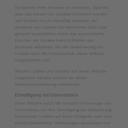
Sie können Ihren Browser so einstellen, dass Sie
über das Setzen von Cookies informiert werden
und Cookies nur im Einzelfall erlauben, die
Annahme von Cookies für bestimmte Fälle oder
generell ausschließen sowie das automatische
Löschen der Cookies beim Schließen des
Browsers aktivieren. Bei der Deaktivierung von
Cookies kann die Funktionalität dieser Website
eingeschränkt sein.
Welche Cookies und Dienste auf dieser Website
eingesetzt werden, können Sie dieser
Datenschutzerklärung entnehmen.
Einwilligung mit Usercentrics
Diese Website nutzt die Consent-Technologie von
Usercentrics, um Ihre Einwilligung zur Speicherung
bestimmter Cookies auf Ihrem Endgerät oder zum
Einsatz bestimmter Technologien einzuholen und