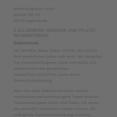
Marktfotografen GmbH
Berliner Str. 62
16278 Angermünde
3. ALLGEMEINE HINWEISE UND PFLICHT­
INFORMATIONEN
Datenschutz
Die Betreiber dieser Seiten nehmen den Schutz
Ihrer persönlichen Daten sehr ernst. Wir behandeln
Ihre personenbezogenen Daten vertraulich und
entsprechend den gesetzlichen
Datenschutzvorschriften sowie dieser
Datenschutzerklärung.
Wenn Sie diese Website benutzen, werden
verschiedene personenbezogene Daten erhoben.
Personenbezogene Daten sind Daten, mit denen
Sie persönlich identifiziert werden können. Die
vorliegende Datenschutzerklärung erläutert,