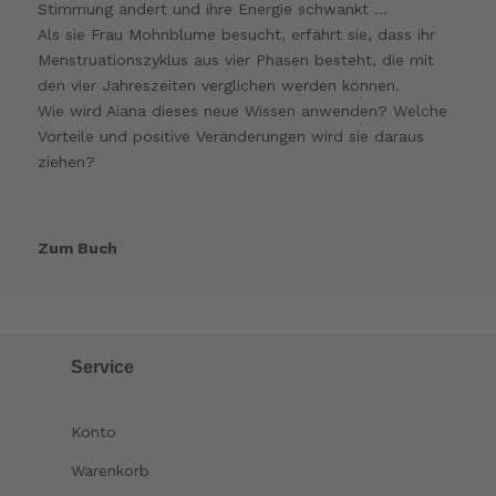
Stimmung ändert und ihre Energie schwankt …
Als sie Frau Mohnblume besucht, erfährt sie, dass ihr
Menstruationszyklus aus vier Phasen besteht, die mit
den vier Jahreszeiten verglichen werden können.
Wie wird Aiana dieses neue Wissen anwenden? Welche
Vorteile und positive Veränderungen wird sie daraus
ziehen?
Zum Buch
Service
Konto
Warenkorb