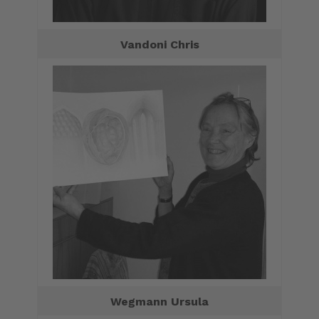
Vandoni Chris
Wegmann Ursula