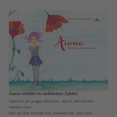
Aiana erblüht im weiblichen Zyklus
Aiana ist ein junges Mädchen, das in den bunten
Wäldern lebt.
Seit sie ihre Periode hat, bemerkt sie, dass ihre