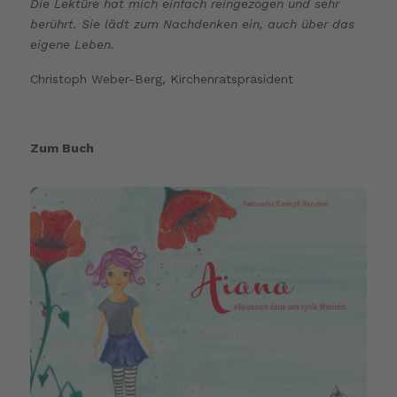
Die Lektüre hat mich einfach reingezogen und sehr
berührt. Sie lädt zum Nachdenken ein, auch über das
eigene Leben.
Christoph Weber-Berg, Kirchenratspräsident
Zum Buch