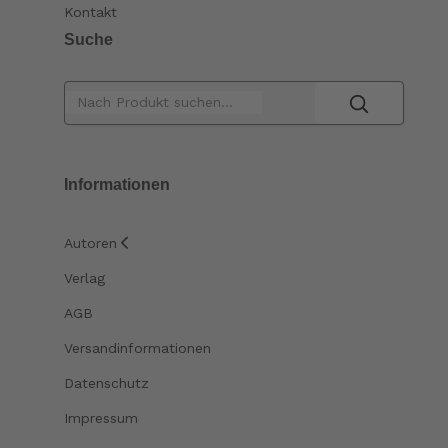
Kontakt
Suche
Informationen
Autoren
Verlag
AGB
Versandinformationen
Datenschutz
Impressum