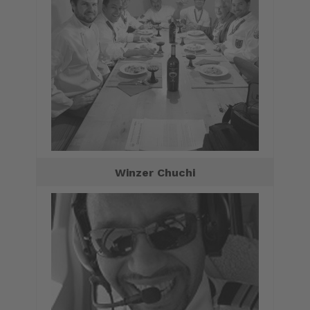
Winzer Chuchi