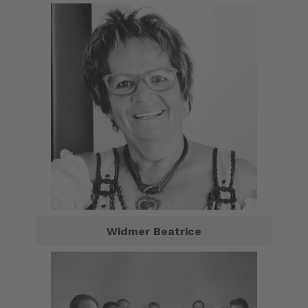
Widmer Beatrice