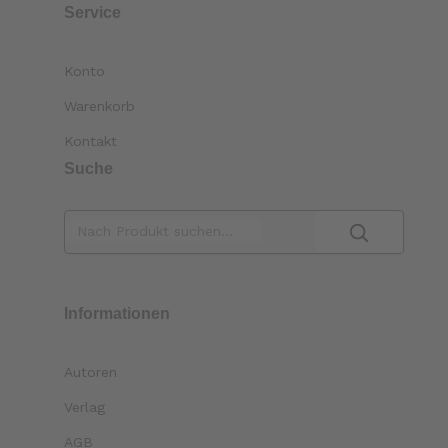
Service
Konto
Warenkorb
Kontakt
Suche
Informationen
Autoren
Verlag
AGB