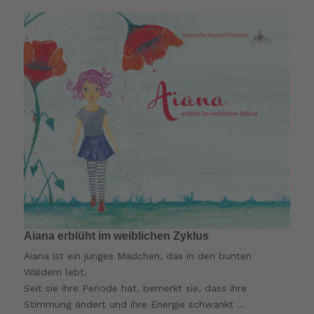
Aiana erblüht im weiblichen Zyklus
Aiana ist ein junges Mädchen, das in den bunten
Wäldern lebt.
Seit sie ihre Periode hat, bemerkt sie, dass ihre
Stimmung ändert und ihre Energie schwankt …