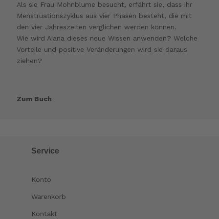
Als sie Frau Mohnblume besucht, erfährt sie, dass ihr
Menstruationszyklus aus vier Phasen besteht, die mit
den vier Jahreszeiten verglichen werden können.
Wie wird Aiana dieses neue Wissen anwenden? Welche
Vorteile und positive Veränderungen wird sie daraus
ziehen?
Zum Buch
Service
Konto
Warenkorb
Kontakt