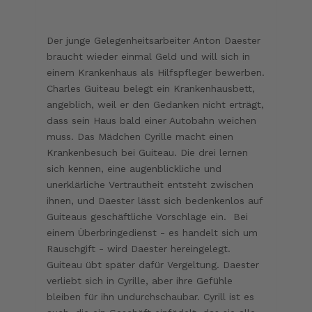
Der junge Gelegenheitsarbeiter Anton Daester
braucht wieder einmal Geld und will sich in
einem Krankenhaus als Hilfspfleger bewerben.
Charles Guiteau belegt ein Krankenhausbett,
angeblich, weil er den Gedanken nicht erträgt,
dass sein Haus bald einer Autobahn weichen
muss. Das Mädchen Cyrille macht einen
Krankenbesuch bei Guiteau. Die drei lernen
sich kennen, eine augenblickliche und
unerklärliche Vertrautheit entsteht zwischen
ihnen, und Daester lässt sich bedenkenlos auf
Guiteaus geschäftliche Vorschläge ein. Bei
einem Überbringedienst - es handelt sich um
Rauschgift - wird Daester hereingelegt.
Guiteau übt später dafür Vergeltung. Daester
verliebt sich in Cyrille, aber ihre Gefühle
bleiben für ihn undurchschaubar. Cyrill ist es