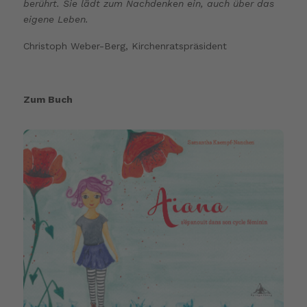
berührt. Sie lädt zum Nachdenken ein, auch über das
eigene Leben.
Christoph Weber-Berg, Kirchenratspräsident
Zum Buch