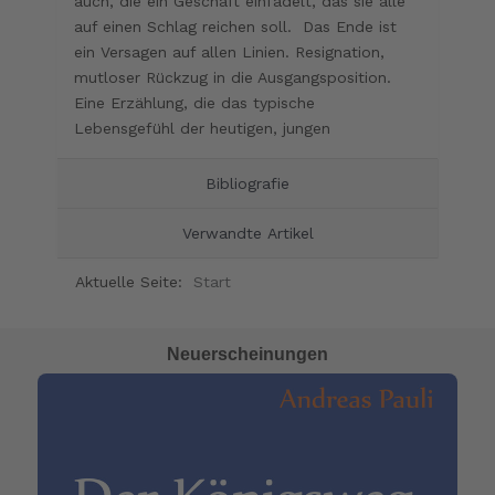
auch, die ein Geschäft einfädelt, das sie alle
auf einen Schlag reichen soll. Das Ende ist
ein Versagen auf allen Linien. Resignation,
mutloser Rückzug in die Ausgangsposition.
Eine Erzählung, die das typische
Lebensgefühl der heutigen, jungen
Bibliografie
Verwandte Artikel
Aktuelle Seite:
Start
Neuerscheinungen