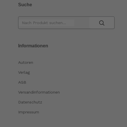
Suche
Informationen
Autoren
Verlag
AGB
Versandinformationen
Datenschutz
Impressum