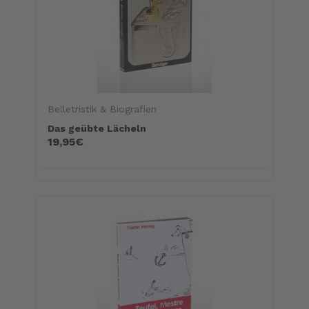
Belletristik & Biografien
Das geübte Lächeln
19,95€