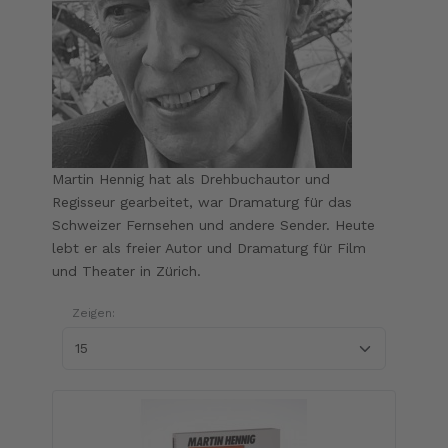
Martin Hennig hat als Drehbuchautor und
Regisseur gearbeitet, war Dramaturg für das
Schweizer Fernsehen und andere Sender. Heute
lebt er als freier Autor und Dramaturg für Film
und Theater in Zürich.
Zeigen: