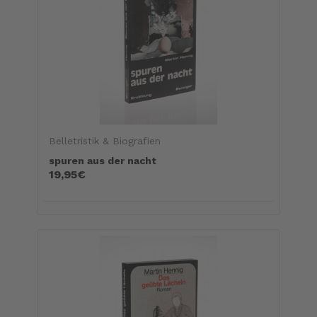
Belletristik & Biografien
spuren aus der nacht
19,95€