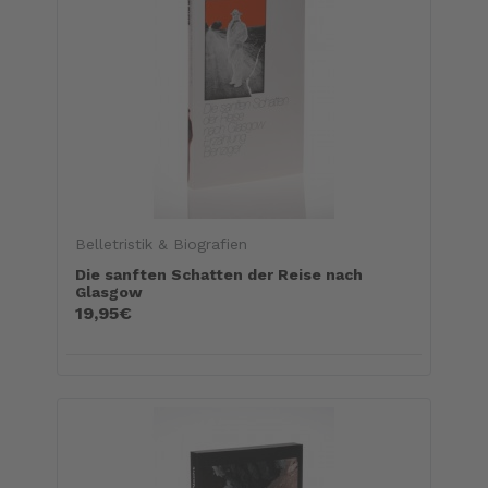
Belletristik & Biografien
Die sanften Schatten der Reise nach
Glasgow
19,95€