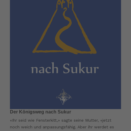
Der Königsweg nach Sukur
«Ihr seid wie Fensterkitt,» sagte seine Mutter, «jetzt
noch weich und anpassungsfähig. Aber ihr werdet es