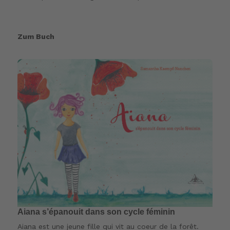
Zum Buch
Aiana s’épanouit dans son cycle féminin
Aiana est une jeune fille qui vit au coeur de la forêt.