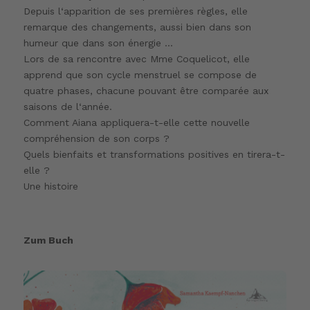
Depuis l‘apparition de ses premières règles, elle
remarque des changements, aussi bien dans son
humeur que dans son énergie …
Lors de sa rencontre avec Mme Coquelicot, elle
apprend que son cycle menstruel se compose de
quatre phases, chacune pouvant être comparée aux
saisons de l‘année.
Comment Aiana appliquera-t-elle cette nouvelle
compréhension de son corps ?
Quels bienfaits et transformations positives en tirera-t-
elle ?
Une histoire
Zum Buch