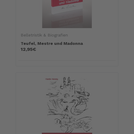
Belletristik & Biografien
Teufel, Mestre und Madonna
12,95€