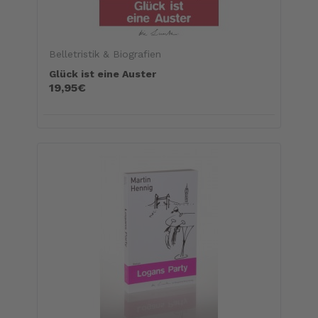
Belletristik & Biografien
Glück ist eine Auster
19,95€