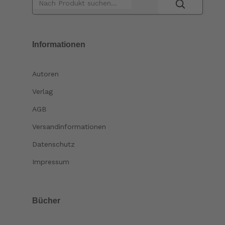
Informationen
Autoren
Verlag
AGB
Versandinformationen
Datenschutz
Impressum
Bücher