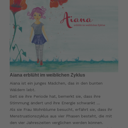
Aiana erblüht im weiblichen Zyklus
Aiana ist ein junges Mädchen, das in den bunten
Wäldern lebt.
Seit sie ihre Periode hat, bemerkt sie, dass ihre
Stimmung ändert und ihre Energie schwankt …
Als sie Frau Mohnblume besucht, erfährt sie, dass ihr
Menstruationszyklus aus vier Phasen besteht, die mit
den vier Jahreszeiten verglichen werden können.