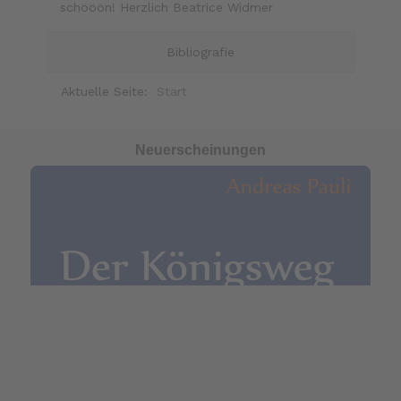
schööön! Herzlich Beatrice Widmer
Bibliografie
Aktuelle Seite:
Start
Neuerscheinungen