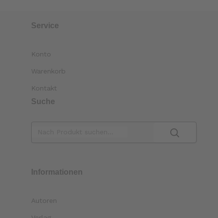
Service
Konto
Warenkorb
Kontakt
Suche
Informationen
Autoren
Verlag