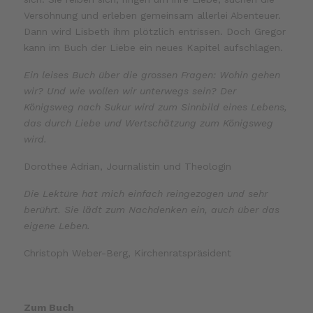
Versöhnung und erleben gemeinsam allerlei Abenteuer.
Dann wird Lisbeth ihm plötzlich entrissen. Doch Gregor
kann im Buch der Liebe ein neues Kapitel aufschlagen.
Ein leises Buch über die grossen Fragen: Wohin gehen
wir? Und wie wollen wir unterwegs sein? Der
Königsweg nach Sukur wird zum Sinnbild eines Lebens,
das durch Liebe und Wertschätzung zum Königsweg
wird.
Dorothee Adrian, Journalistin und Theologin
Die Lektüre hat mich einfach reingezogen und sehr
berührt. Sie lädt zum Nachdenken ein, auch über das
eigene Leben.
Christoph Weber-Berg, Kirchenratspräsident
Zum Buch