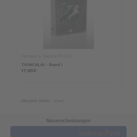
Fantasy & Sience Fiction
TIONCALAI - Band I
17,95€
Aktuelle Seite:
Start
Neuerscheinungen