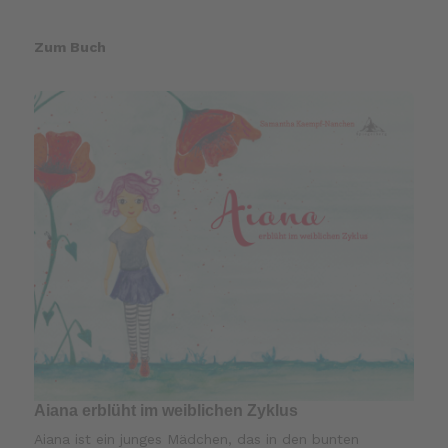
Zum Buch
Aiana erblüht im weiblichen Zyklus
Aiana ist ein junges Mädchen, das in den bunten