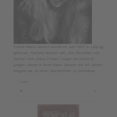
Esther-Maria Herenz wurde im Juni 1997 in Leipzig
geboren. Fantasy-Bücher wie „Die Chroniken von
Narnia“ und „Harry Potter“ zogen sie schon in
jungen Jahren in ihren Bann. Bereits mit elf Jahren
begann sie, an ihren Geschichten zu schreiben.
Zeigen: