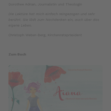
Dorothee Adrian, Journalistin und Theologin
Die Lektüre hat mich einfach reingezogen und sehr
berührt. Sie lädt zum Nachdenken ein, auch über das
eigene Leben.
Christoph Weber-Berg, Kirchenratspräsident
Zum Buch