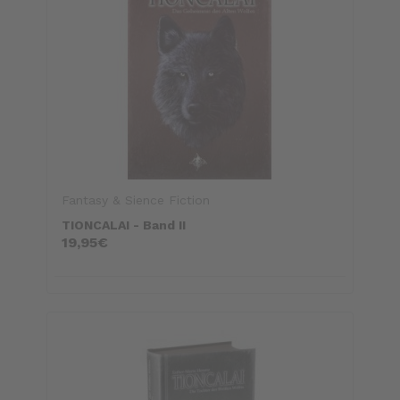
Fantasy & Sience Fiction
TIONCALAI - Band II
19,95€