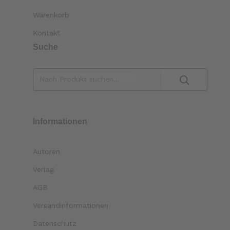
Warenkorb
Kontakt
Suche
Informationen
Autoren
Verlag
AGB
Versandinformationen
Datenschutz