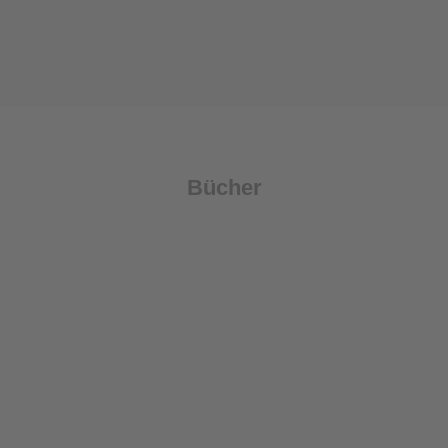
Bücher