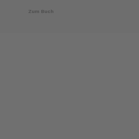
Zum Buch