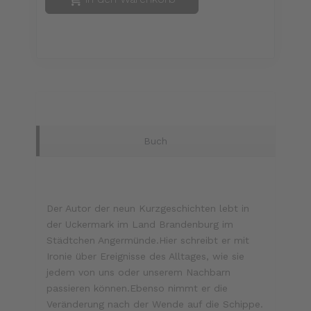
Buch
Der Autor der neun Kurzgeschichten lebt in
der Uckermark im Land Brandenburg im
Städtchen Angermünde.Hier schreibt er mit
Ironie über Ereignisse des Alltages, wie sie
jedem von uns oder unserem Nachbarn
passieren können.Ebenso nimmt er die
Veränderung nach der Wende auf die Schippe.