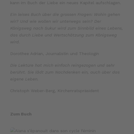
kann im Buch der Liebe ein neues Kapitel aufschlagen.
Ein leises Buch über die grossen Fragen: Wohin gehen
wir? Und wie wollen wir unterwegs sein? Der
Königsweg nach Sukur wird zum Sinnbild eines Lebens,
das durch Liebe und Wertschätzung zum Königsweg
wird.
Dorothee Adrian, Journalistin und Theologin
Die Lektüre hat mich einfach reingezogen und sehr
berührt. Sie lädt zum Nachdenken ein, auch über das
eigene Leben.
Christoph Weber-Berg, Kirchenratspräsident
Zum Buch