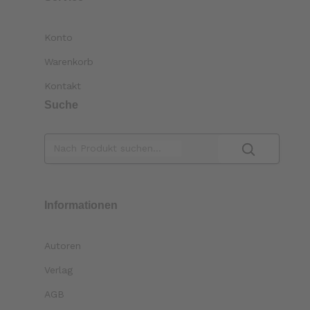
Konto
Warenkorb
Kontakt
Suche
Informationen
Autoren
Verlag
AGB