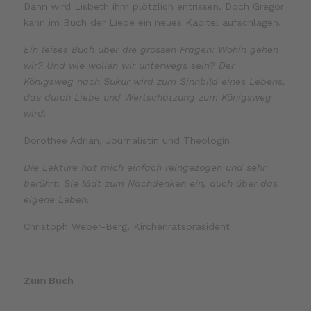
Dann wird Lisbeth ihm plötzlich entrissen. Doch Gregor
kann im Buch der Liebe ein neues Kapitel aufschlagen.
Ein leises Buch über die grossen Fragen: Wohin gehen
wir? Und wie wollen wir unterwegs sein? Der
Königsweg nach Sukur wird zum Sinnbild eines Lebens,
das durch Liebe und Wertschätzung zum Königsweg
wird.
Dorothee Adrian, Journalistin und Theologin
Die Lektüre hat mich einfach reingezogen und sehr
berührt. Sie lädt zum Nachdenken ein, auch über das
eigene Leben.
Christoph Weber-Berg, Kirchenratspräsident
Zum Buch