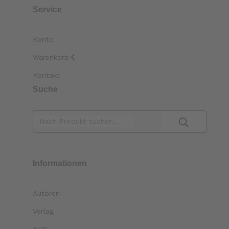
Service
Konto
Warenkorb
Kontakt
Suche
Informationen
Autoren
Verlag
AGB