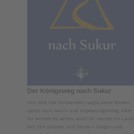
Der Königsweg nach Sukur
«Ihr seid wie Fensterkitt,» sagte seine Mutter,
«jetzt noch weich und anpassungsfähig. Aber
ihr werdet es sehen, auch ihr werdet im Lauf
der Zeit spröder und härter.» Gregor und