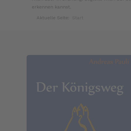
erkennen kannst.
Aktuelle Seite:
Start