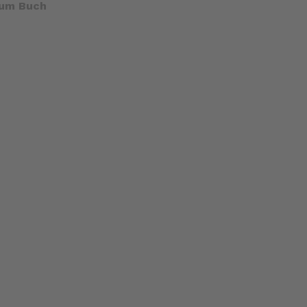
um Buch