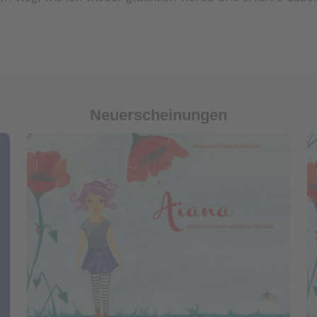
Neuerscheinungen