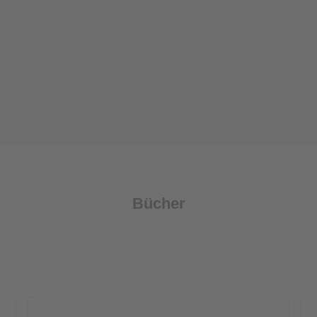
Bücher