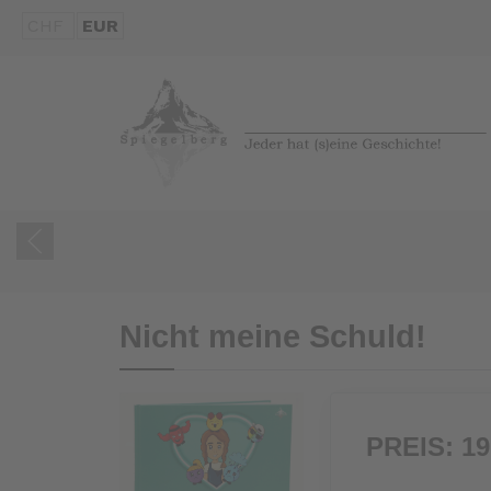
CHF
EUR
Nicht meine Schuld!
PREIS:
19