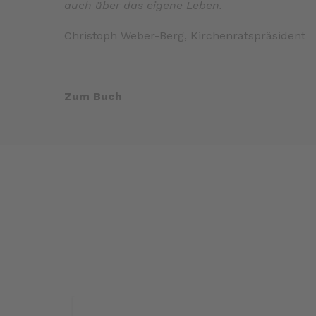
auch über das eigene Leben.
Christoph Weber-Berg, Kirchenratspräsident
Zum Buch