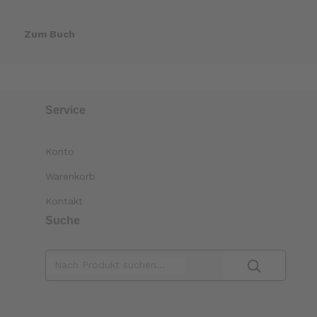
Zum Buch
Service
Konto
Warenkorb
Kontakt
Suche