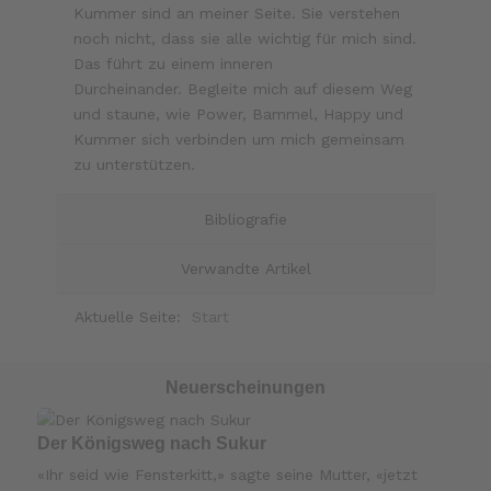
Kummer sind an meiner Seite. Sie verstehen
noch nicht, dass sie alle wichtig für mich sind.
Das führt zu einem inneren
Durcheinander. Begleite mich auf diesem Weg
und staune, wie Power, Bammel, Happy und
Kummer sich verbinden um mich gemeinsam
zu unterstützen.
Bibliografie
Verwandte Artikel
Aktuelle Seite:
Start
Neuerscheinungen
Der Königsweg nach Sukur
«Ihr seid wie Fensterkitt,» sagte seine Mutter, «jetzt