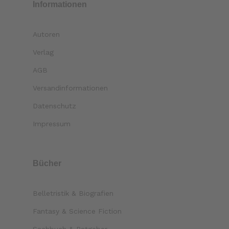
Informationen
Autoren
Verlag
AGB
Versandinformationen
Datenschutz
Impressum
Bücher
Belletristik & Biografien
Fantasy & Science Fiction
Sachbuch & Ratgeber