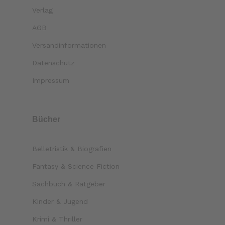
Verlag
AGB
Versandinformationen
Datenschutz
Impressum
Bücher
Belletristik & Biografien
Fantasy & Science Fiction
Sachbuch & Ratgeber
Kinder & Jugend
Krimi & Thriller