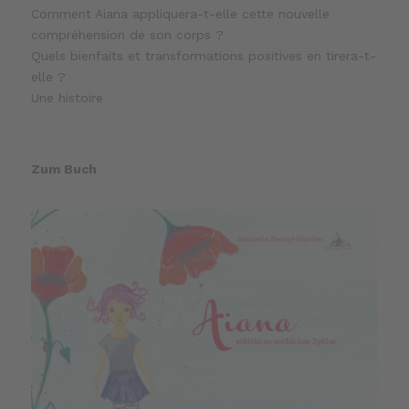
Comment Aiana appliquera-t-elle cette nouvelle
compréhension de son corps ?
Quels bienfaits et transformations positives en tirera-t-
elle ?
Une histoire
Zum Buch