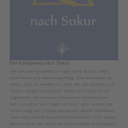
Der Königsweg nach Sukur
«Ihr seid wie Fensterkitt,» sagte seine Mutter, «jetzt
noch weich und anpassungsfähig. Aber ihr werdet es
sehen, auch ihr werdet im Laufe der Zeit spröder und
härter.» Gregor und Lisbeth finden sich schon in der
Jugendzeit. Sie kommen zusammen, verschmelzen
sich. Sie reiben sich, ringen um ihre Liebe, suchen die
Versöhnung und erleben gemeinsam allerlei Abenteuer.
Dann wird Lisbeth ihm plötzlich entrissen. Doch Gregor
kann im Buch der Liebe ein neues Kapitel aufschlagen.