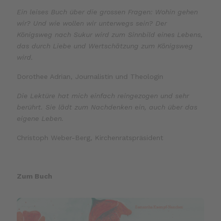
Ein leises Buch über die grossen Fragen: Wohin gehen
wir? Und wie wollen wir unterwegs sein? Der
Königsweg nach Sukur wird zum Sinnbild eines Lebens,
das durch Liebe und Wertschätzung zum Königsweg
wird.
Dorothee Adrian, Journalistin und Theologin
Die Lektüre hat mich einfach reingezogen und sehr
berührt. Sie lädt zum Nachdenken ein, auch über das
eigene Leben.
Christoph Weber-Berg, Kirchenratspräsident
Zum Buch