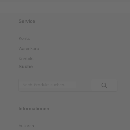
Service
Konto
Warenkorb
Kontakt
Suche
Informationen
Autoren