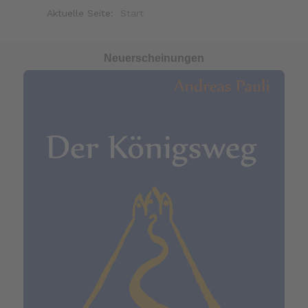
Aktuelle Seite:
Start
Neuerscheinungen