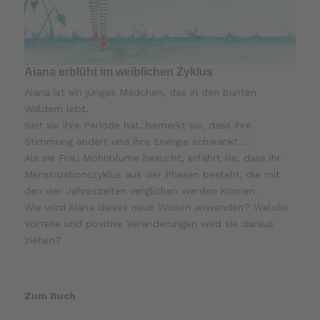
Aiana erblüht im weiblichen Zyklus
Aiana ist ein junges Mädchen, das in den bunten
Wäldern lebt.
Seit sie ihre Periode hat, bemerkt sie, dass ihre
Stimmung ändert und ihre Energie schwankt …
Als sie Frau Mohnblume besucht, erfährt sie, dass ihr
Menstruationszyklus aus vier Phasen besteht, die mit
den vier Jahreszeiten verglichen werden können.
Wie wird Aiana dieses neue Wissen anwenden? Welche
Vorteile und positive Veränderungen wird sie daraus
ziehen?
Zum Buch