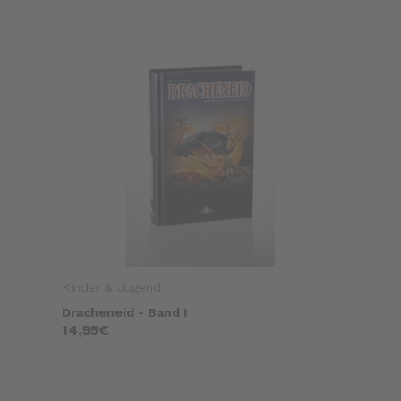
Kinder & Jugend
Dracheneid - Band I
14,95€