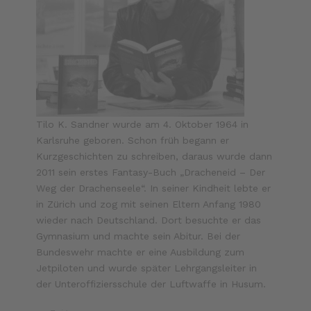
Tilo K. Sandner wurde am 4. Oktober 1964 in
Karlsruhe geboren. Schon früh begann er
Kurzgeschichten zu schreiben, daraus wurde dann
2011 sein erstes Fantasy-Buch „Dracheneid – Der
Weg der Drachenseele“. In seiner Kindheit lebte er
in Zürich und zog mit seinen Eltern Anfang 1980
wieder nach Deutschland. Dort besuchte er das
Gymnasium und machte sein Abitur. Bei der
Bundeswehr machte er eine Ausbildung zum
Jetpiloten und wurde später Lehrgangsleiter in
der Unteroffiziersschule der Luftwaffe in Husum.