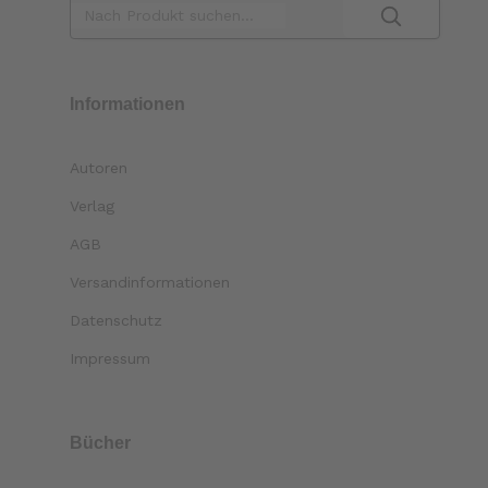
Informationen
Autoren
Verlag
AGB
Versandinformationen
Datenschutz
Impressum
Bücher