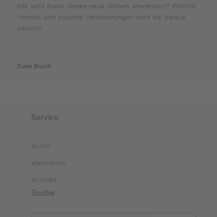
Wie wird Aiana dieses neue Wissen anwenden? Welche
Vorteile und positive Veränderungen wird sie daraus
ziehen?
Zum Buch
Service
Konto
Warenkorb
Kontakt
Suche