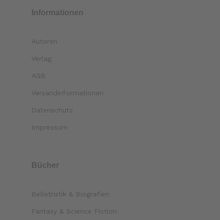
Informationen
Autoren
Verlag
AGB
Versandinformationen
Datenschutz
Impressum
Bücher
Belletristik & Biografien
Fantasy & Science Fiction