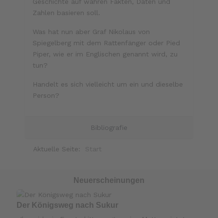
Geschichte auf wahren Fakten, Daten und
Zahlen basieren soll.
Was hat nun aber Graf Nikolaus von
Spiegelberg mit dem Rattenfänger oder Pied
Piper, wie er im Englischen genannt wird, zu
tun?
Handelt es sich vielleicht um ein und dieselbe
Person?
Bibliografie
Aktuelle Seite:
Start
Neuerscheinungen
Der Königsweg nach Sukur