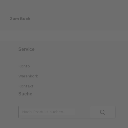
Zum Buch
Service
Konto
Warenkorb
Kontakt
Suche