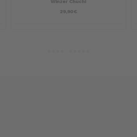
Winzer Chuchi
29,90€