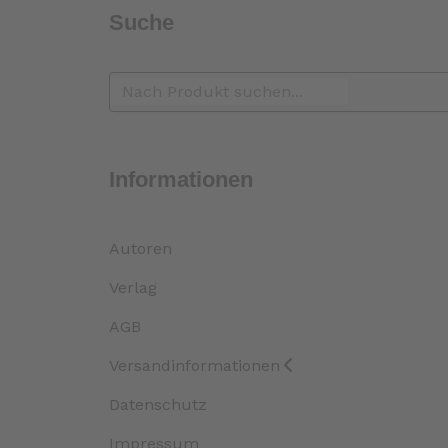
Suche
Informationen
Autoren
Verlag
AGB
Versandinformationen
Datenschutz
Impressum