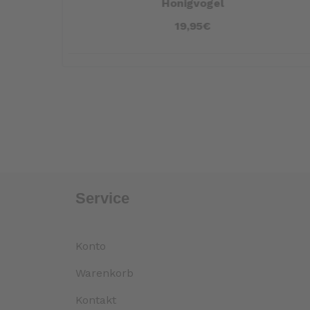
Honigvogel
19,95€
Service
Konto
Warenkorb
Kontakt