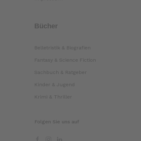
Bücher
Belletristik & Biografien
Fantasy & Science Fiction
Sachbuch & Ratgeber
Kinder & Jugend
Krimi & Thriller
Folgen Sie uns auf