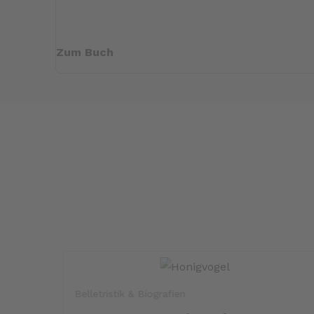
Zum Buch
Belletristik & Biografien