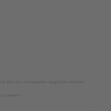
mit den vier Jahreszeiten verglichen werden
aus ziehen?