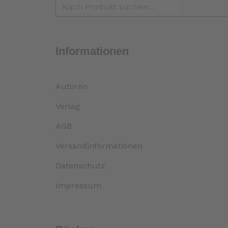
Informationen
Autoren
Verlag
AGB
Versandinformationen
Datenschutz
Impressum