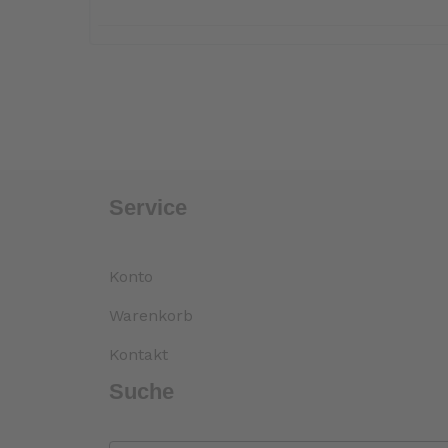
Service
Konto
Warenkorb
Kontakt
Suche