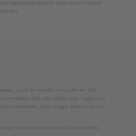
iese Geschichte jedoch, dass es sich hierbei
ren soll.
 sehen, auch ihr werdet im Laufe der Zeit
rschmelzen sich. Sie reiben sich, ringen um
ötzlich entrissen. Doch Gregor kann im Buch
igsweg nach Sukur wird zum Sinnbild eines